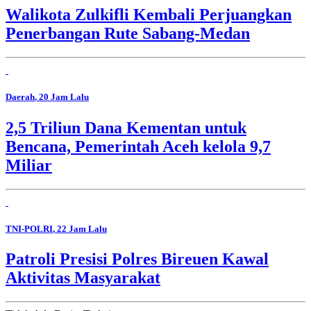
Walikota Zulkifli Kembali Perjuangkan
Penerbangan Rute Sabang-Medan
Daerah
, 20 Jam Lalu
2,5 Triliun Dana Kementan untuk
Bencana, Pemerintah Aceh kelola 9,7
Miliar
TNI-POLRI
, 22 Jam Lalu
Patroli Presisi Polres Bireuen Kawal
Aktivitas Masyarakat