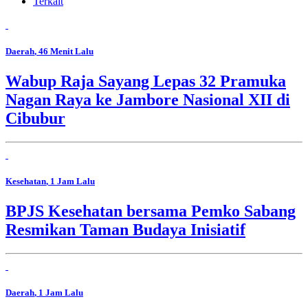
Terkait
Daerah
, 46 Menit Lalu
Wabup Raja Sayang Lepas 32 Pramuka
Nagan Raya ke Jambore Nasional XII di
Cibubur
Kesehatan
, 1 Jam Lalu
BPJS Kesehatan bersama Pemko Sabang
Resmikan Taman Budaya Inisiatif
Daerah
, 1 Jam Lalu