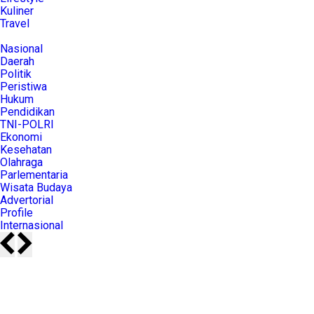
Kuliner
Travel
Nasional
Daerah
Politik
Peristiwa
Hukum
Pendidikan
TNI-POLRI
Ekonomi
Kesehatan
Olahraga
Parlementaria
Wisata Budaya
Advertorial
Profile
Internasional