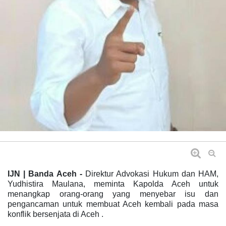
IJN | Banda Aceh -
Direktur Advokasi Hukum dan HAM,
Yudhistira Maulana, meminta Kapolda Aceh untuk
menangkap orang-orang yang menyebar isu dan
pengancaman untuk membuat Aceh kembali pada masa
konflik bersenjata di Aceh .