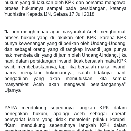
hukum yang di lakukan oleh KPK dan bersama mengawal
proses hukumnya sampai pada persidangan, katanya
Yudhistira Kepada IJN, Selasa 17 Juli 2018.
“Ia pun menghimbau agar masyarakat Aceh menghormati
proses hukum yang di lakukan oleh KPK, karena KPK
punya kewenangan yang di berikan oleh Undang-Undang,
dan sebagai orang yang di tangkap Irwandi juga punya
hak membela diri yang di jamin oleh Undang-Undang, jika
nanti dalam persidangan Irwandi tidak bersalah maka KPK
wajib membebaskannya, tapi jika bersalah maka Irwandi
harus menjalani hukumannya, salah tidaknya nanti
pengadilan yang akan memutuskan, kita semua
masyarakat Aceh akan mengawal persidangannya”,
Ujarnya
YARA mendukung sepeuhnya langkah KPK dalam
penegakan hukum, apalagi Aceh sebagai daerah
bersyariat islam yang tidak mentolerir prilaku korupsi,
“Kami mendukung sepenuhnya langkah KPK dalam