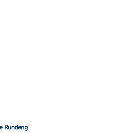
ie Rundeng