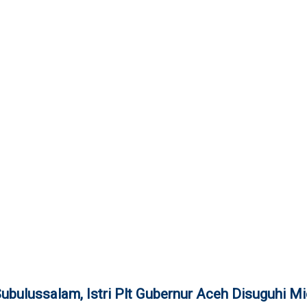
ubulussalam, Istri Plt Gubernur Aceh Disuguhi M