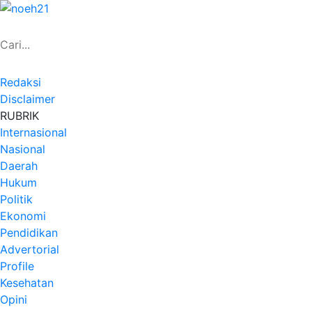
Redaksi
Disclaimer
RUBRIK
Internasional
Nasional
Daerah
Hukum
Politik
Ekonomi
Pendidikan
Advertorial
Profile
Kesehatan
Opini