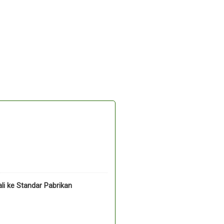
li ke Standar Pabrikan