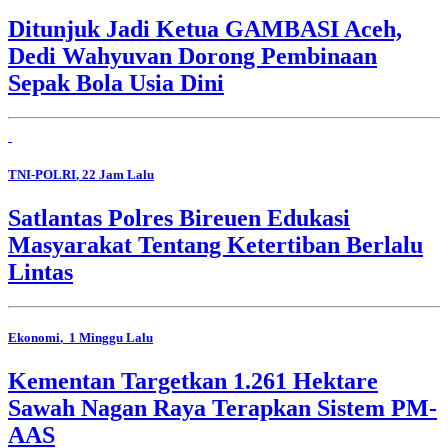
Ditunjuk Jadi Ketua GAMBASI Aceh,
Dedi Wahyuvan Dorong Pembinaan
Sepak Bola Usia Dini
TNI-POLRI
, 22 Jam Lalu
Satlantas Polres Bireuen Edukasi
Masyarakat Tentang Ketertiban Berlalu
Lintas
Ekonomi
, 1 Minggu Lalu
Kementan Targetkan 1.261 Hektare
Sawah Nagan Raya Terapkan Sistem PM-
AAS