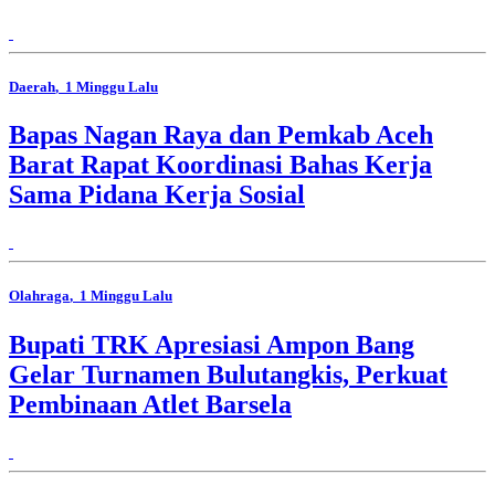
Daerah
, 1 Minggu Lalu
Bapas Nagan Raya dan Pemkab Aceh
Barat Rapat Koordinasi Bahas Kerja
Sama Pidana Kerja Sosial
Olahraga
, 1 Minggu Lalu
Bupati TRK Apresiasi Ampon Bang
Gelar Turnamen Bulutangkis, Perkuat
Pembinaan Atlet Barsela