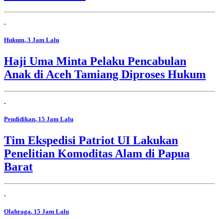
Hukum
, 3 Jam Lalu
Haji Uma Minta Pelaku Pencabulan
Anak di Aceh Tamiang Diproses Hukum
Pendidikan
, 15 Jam Lalu
Tim Ekspedisi Patriot UI Lakukan
Penelitian Komoditas Alam di Papua
Barat
Olahraga
, 15 Jam Lalu