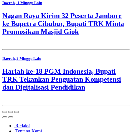
Daerah
, 1 Minggu Lalu
Nagan Raya Kirim 32 Peserta Jambore
ke Bupetra Cibubur, Bupati TRK Minta
Promosikan Masjid Giok
Daerah
, 2 Minggu Lalu
Harlah ke-18 PGM Indonesia, Bupati
TRK Tekankan Penguatan Kompetensi
dan Digitalisasi Pendidikan
Redaksi
Tentang Kami