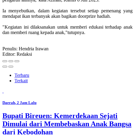
Ia menyebutkan, dalam kegiatan tersebut setiap pemenang yang
mendapat ikan terbanyak akan bagikan doorprize hadiah.
"Kegiatan ini dilaksanakan untuk memberi edukasi terhadap anak
dan memberi ruang kepada anak,"tutupnya.
Penulis: Hendria Irawan
Editor: Redaksi
Terbaru
Terkait
Daerah
, 2 Jam Lalu
Bupati Bireuen: Kemerdekaan Sejati
Dimulai dari Membebaskan Anak Bangsa
dari Kebodohan