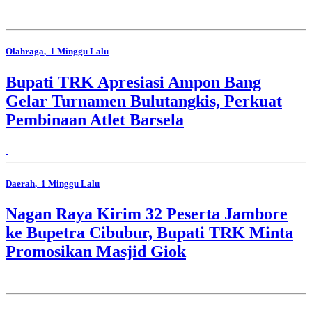
Olahraga
, 1 Minggu Lalu
Bupati TRK Apresiasi Ampon Bang
Gelar Turnamen Bulutangkis, Perkuat
Pembinaan Atlet Barsela
Daerah
, 1 Minggu Lalu
Nagan Raya Kirim 32 Peserta Jambore
ke Bupetra Cibubur, Bupati TRK Minta
Promosikan Masjid Giok