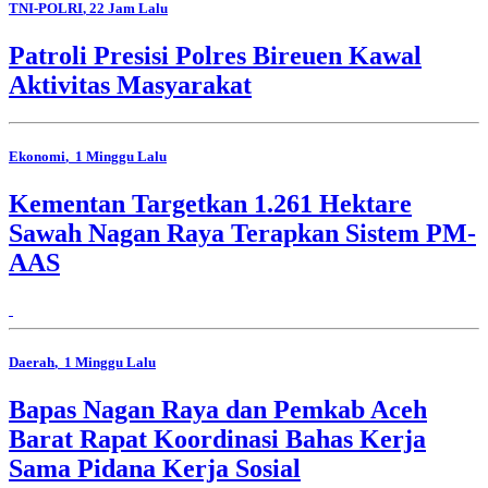
TNI-POLRI
, 22 Jam Lalu
Patroli Presisi Polres Bireuen Kawal
Aktivitas Masyarakat
Ekonomi
, 1 Minggu Lalu
Kementan Targetkan 1.261 Hektare
Sawah Nagan Raya Terapkan Sistem PM-
AAS
Daerah
, 1 Minggu Lalu
Bapas Nagan Raya dan Pemkab Aceh
Barat Rapat Koordinasi Bahas Kerja
Sama Pidana Kerja Sosial