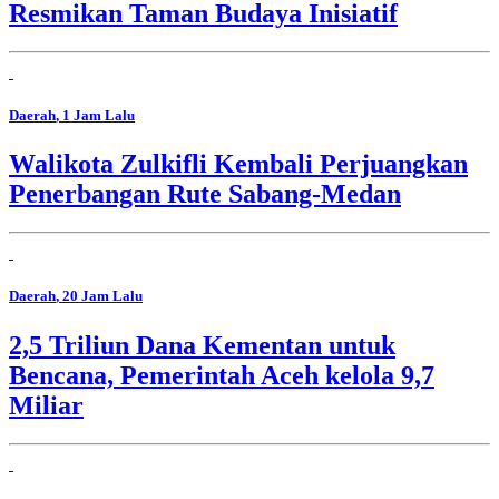
Resmikan Taman Budaya Inisiatif
Daerah
, 1 Jam Lalu
Walikota Zulkifli Kembali Perjuangkan
Penerbangan Rute Sabang-Medan
Daerah
, 20 Jam Lalu
2,5 Triliun Dana Kementan untuk
Bencana, Pemerintah Aceh kelola 9,7
Miliar