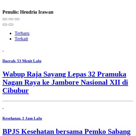
Penulis: Hendria Irawan
Terbaru
Terkait
Daerah
, 53 Menit Lalu
Wabup Raja Sayang Lepas 32 Pramuka
Nagan Raya ke Jambore Nasional XII di
Cibubur
Kesehatan
, 1 Jam Lalu
BPJS Kesehatan bersama Pemko Sabang