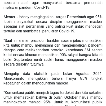
secara masif agar masyarakat bersama pemerintah
melawan pandemi Covid-19.
Menteri Johnny mengingatkan target Pemerintah agar 95%
lebih masyarakat secara disiplin menggunakan masker
sebagai alat pertahanan yang paling kuat untuk mencegah
tertular dan membatasi penularan Covid-19.
“Saat ini arahan presiden terakhir secara jelas memastikan
kita untuk mampu menangani dan mengendalikan pandemi
dengan cara melaksanakan protokol kesehatan 3M secara
ketat secara khusus memastikan 90% rakyat bangsa kita di
bulan September nanti sudah harus menggunakan masker
secara disiplin,” tuturnya.
Mengutip data statistik pada bulan Agustus 2021,
Menkominfo menujukkan bahwa hanya 85% tingkat
kepatuhan dalam menggunakan masker.
“Komunikasi publik menjadi tugas terdekat dan kita sekalian
untuk memastikan bahwa di bulan Oktober harus mampu
meningkatkan menjadi 95%. Untuk itu komunikasi publik