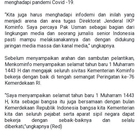
menghadapi pandemi Covid -19.
“Kita juga harus menghadapi infodemi dan inilah yang
menjadi arena dan area tugas Direktorat Jenderal IKP
Kominfo. Saya percaya Pak Usman sebagai bagian dari
lingkungan media dan seorang jurnalis senior Indonesia
pasti mampu melaksanakannya dan dengan didukung
jaringan media massa dan kanal media,” ungkapnya.
Sebelum menyampaikan arahan dan sambutan pelantikan,
Menkominfo menyampaikan selamat tahun baru 1 Muharram
1443 H dan mengajak seluruh sivitas Kementerian Kominfo
bekerja dengan baik di tengah semangat Peringatan ke-76
Kemerdekaan RI.
“Saya menyampaikan selamat tahun baru 1 Muharram 1443
H, kita sebagai bangsa itu juga bersamaan dengan bulan
Kemerdekaan Republik Indonesia bangsa kita Kementerian
kita dan seluruh pejabat serta aparat sipil negara dapat
bekerja dengan sebaik-baiknya dan selalu
diberkati,”ungkapnya (Red)