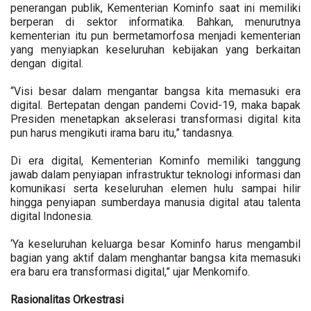
penerangan publik, Kementerian Kominfo saat ini memiliki
berperan di sektor informatika. Bahkan, menurutnya
kementerian itu pun bermetamorfosa menjadi kementerian
yang menyiapkan keseluruhan kebijakan yang berkaitan
dengan digital.
“Visi besar dalam mengantar bangsa kita memasuki era
digital. Bertepatan dengan pandemi Covid-19, maka bapak
Presiden menetapkan akselerasi transformasi digital kita
pun harus mengikuti irama baru itu,” tandasnya.
Di era digital, Kementerian Kominfo memiliki tanggung
jawab dalam penyiapan infrastruktur teknologi informasi dan
komunikasi serta keseluruhan elemen hulu sampai hilir
hingga penyiapan sumberdaya manusia digital atau talenta
digital Indonesia.
‘Ya keseluruhan keluarga besar Kominfo harus mengambil
bagian yang aktif dalam menghantar bangsa kita memasuki
era baru era transformasi digital,” ujar Menkomifo.
Rasionalitas Orkestrasi