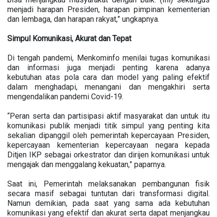
menjadi harapan Presiden, harapan pimpinan kementerian
dan lembaga, dan harapan rakyat,” ungkapnya.
Simpul Komunikasi, Akurat dan Tepat
Di tengah pandemi, Menkominfo menilai tugas komunikasi
dan informasi juga menjadi penting karena adanya
kebutuhan atas pola cara dan model yang paling efektif
dalam menghadapi, menangani dan mengakhiri serta
mengendalikan pandemi Covid-19.
“Peran serta dan partisipasi aktif masyarakat dan untuk itu
komunikasi publik menjadi titik simpul yang penting kita
sekalian dipanggil oleh pemerintah kepercayaan Presiden,
kepercayaan kementerian kepercayaan negara kepada
Ditjen IKP sebagai orkestrator dan dirijen komunikasi untuk
mengajak dan menggalang kekuatan,” paparnya.
Saat ini, Pemerintah melaksanakan pembangunan fisik
secara masif sebagai tuntutan dari transformasi digital.
Namun demikian, pada saat yang sama ada kebutuhan
komunikasi yang efektif dan akurat serta dapat menjangkau