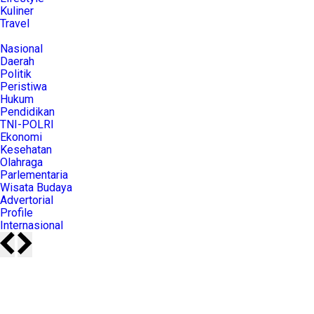
Kuliner
Travel
Nasional
Daerah
Politik
Peristiwa
Hukum
Pendidikan
TNI-POLRI
Ekonomi
Kesehatan
Olahraga
Parlementaria
Wisata Budaya
Advertorial
Profile
Internasional