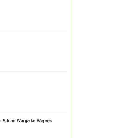
ai Aduan Warga ke Wapres