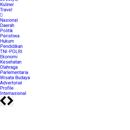
Kuliner
Travel
Nasional
Daerah
Politik
Peristiwa
Hukum
Pendidikan
TNI-POLRI
Ekonomi
Kesehatan
Olahraga
Parlementaria
Wisata Budaya
Advertorial
Profile
Internasional