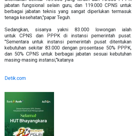
jabatan fungsional selain guru, dan 119.000 CPNS untuk
berbagai jabatan teknis yang sangat diperlukan termasuk
tenaga kesehatan,"papar Teguh.
Sedangkan, sisanya yakni 83.000 lowongan ialah
untuk CPNS dan PPPK di instansi pemerintah pusat.
"Sementara untuk instansi pemerintah pusat ditentukan
kebutuhan sekitar 83.000 dengan prosentase 50% PPPK,
dan 50% CPNS untuk berbagai jabatan sesuai kebutuhan
masing-masing instansi,"katanya
Detik.com