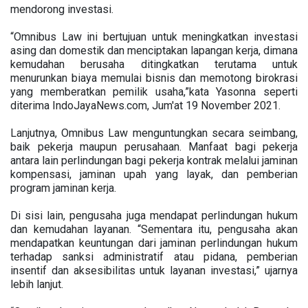
mendorong investasi.
“Omnibus Law ini bertujuan untuk meningkatkan investasi
asing dan domestik dan menciptakan lapangan kerja, dimana
kemudahan berusaha ditingkatkan terutama untuk
menurunkan biaya memulai bisnis dan memotong birokrasi
yang memberatkan pemilik usaha,”kata Yasonna seperti
diterima IndoJayaNews.com, Jum'at 19 November 2021.
Lanjutnya, Omnibus Law menguntungkan secara seimbang,
baik pekerja maupun perusahaan. Manfaat bagi pekerja
antara lain perlindungan bagi pekerja kontrak melalui jaminan
kompensasi, jaminan upah yang layak, dan pemberian
program jaminan kerja.
Di sisi lain, pengusaha juga mendapat perlindungan hukum
dan kemudahan layanan. “Sementara itu, pengusaha akan
mendapatkan keuntungan dari jaminan perlindungan hukum
terhadap sanksi administratif atau pidana, pemberian
insentif dan aksesibilitas untuk layanan investasi,” ujarnya
lebih lanjut.