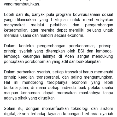
yang membutuhkan.
Lebih dari itu, banyak pula program kewirausahaan sosial
yang diluncurkan, yang bertujuan untuk memberdayakan
masyarakat melalui pelatihan dan pengembangan
keterampilan, agar mereka dapat memiliki peluang untuk
memulai usaha dan mandiri secara ekonomi.
Dalam konteks pengembangan perekonomian, prinsip-
prinsip syariah yang diterapkan oleh BSI dan lembaga-
lembaga keuangan lainnya di Aceh sangat mendukung
penciptaan perekonomian yang adil dan berkelanjutan.
Dalam perbankan syariah, setiap transaksi harus memenuhi
prinsip keadilan, transparansi, dan saling menguntungkan.
Hal ini mendorong terciptanya ekonomi yang lebih
berkelanjutan, di mana setiap individu, baik pelaku usaha
maupun konsumen, dapat merasakan manfaatnya tanpa
adanya pihak yang dirugikan.
Selain itu, dengan memanfaatkan teknologi dan sistem
digital, akses terhadap layanan keuangan berbasis syariah