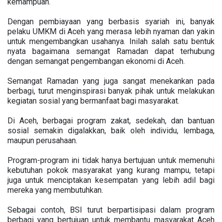
kemampuan.
Dengan pembiayaan yang berbasis syariah ini, banyak
pelaku UMKM di Aceh yang merasa lebih nyaman dan yakin
untuk mengembangkan usahanya. Inilah salah satu bentuk
nyata bagaimana semangat Ramadan dapat terhubung
dengan semangat pengembangan ekonomi di Aceh.
Semangat Ramadan yang juga sangat menekankan pada
berbagi, turut menginspirasi banyak pihak untuk melakukan
kegiatan sosial yang bermanfaat bagi masyarakat.
Di Aceh, berbagai program zakat, sedekah, dan bantuan
sosial semakin digalakkan, baik oleh individu, lembaga,
maupun perusahaan.
Program-program ini tidak hanya bertujuan untuk memenuhi
kebutuhan pokok masyarakat yang kurang mampu, tetapi
juga untuk menciptakan kesempatan yang lebih adil bagi
mereka yang membutuhkan.
Sebagai contoh, BSI turut berpartisipasi dalam program
berbagi yang bertujuan untuk membantu masyarakat Aceh