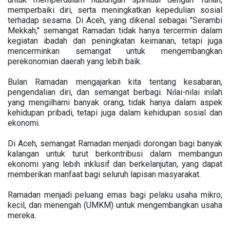
memperbaiki diri, serta meningkatkan kepedulian sosial
terhadap sesama. Di Aceh, yang dikenal sebagai "Serambi
Mekkah," semangat Ramadan tidak hanya tercermin dalam
kegiatan ibadah dan peningkatan keimanan, tetapi juga
mencerminkan semangat untuk mengembangkan
perekonomian daerah yang lebih baik.
Bulan Ramadan mengajarkan kita tentang kesabaran,
pengendalian diri, dan semangat berbagi. Nilai-nilai inilah
yang mengilhami banyak orang, tidak hanya dalam aspek
kehidupan pribadi, tetapi juga dalam kehidupan sosial dan
ekonomi.
Di Aceh, semangat Ramadan menjadi dorongan bagi banyak
kalangan untuk turut berkontribusi dalam membangun
ekonomi yang lebih inklusif dan berkelanjutan, yang dapat
memberikan manfaat bagi seluruh lapisan masyarakat.
Ramadan menjadi peluang emas bagi pelaku usaha mikro,
kecil, dan menengah (UMKM) untuk mengembangkan usaha
mereka.