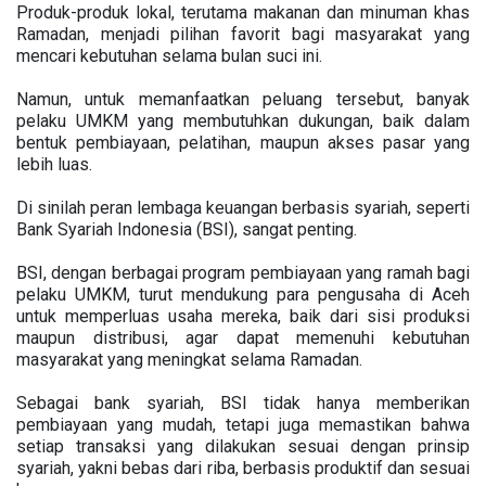
Produk-produk lokal, terutama makanan dan minuman khas
Ramadan, menjadi pilihan favorit bagi masyarakat yang
mencari kebutuhan selama bulan suci ini.
Namun, untuk memanfaatkan peluang tersebut, banyak
pelaku UMKM yang membutuhkan dukungan, baik dalam
bentuk pembiayaan, pelatihan, maupun akses pasar yang
lebih luas.
Di sinilah peran lembaga keuangan berbasis syariah, seperti
Bank Syariah Indonesia (BSI), sangat penting.
BSI, dengan berbagai program pembiayaan yang ramah bagi
pelaku UMKM, turut mendukung para pengusaha di Aceh
untuk memperluas usaha mereka, baik dari sisi produksi
maupun distribusi, agar dapat memenuhi kebutuhan
masyarakat yang meningkat selama Ramadan.
Sebagai bank syariah, BSI tidak hanya memberikan
pembiayaan yang mudah, tetapi juga memastikan bahwa
setiap transaksi yang dilakukan sesuai dengan prinsip
syariah, yakni bebas dari riba, berbasis produktif dan sesuai