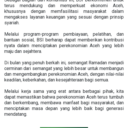
terus mendukung dan memperkuat ekonomi Aceh,
khususnya dengan memfasilitasi masyarakat dalam
mengakses layanan keuangan yang sesuai dengan prinsip
syariah.
Melalui program-program pembiayaan, pelatihan, dan
bantuan sosial, BSI berharap dapat memberikan kontribusi
nyata dalam menciptakan perekonomian Aceh yang lebih
maju dan sejahtera.
Di bulan yang penuh berkah ini, semangat Ramadan menjadi
cerminan dari semangat yang lebih besar untuk membangun
dan mengembangkan perekonomian Aceh, dengan nilai-nilai
keadilan, keberkahan, dan kesejahteraan bagi semua.
Melalui kerja sama yang erat antara berbagai pihak, kita
dapat memastikan bahwa perekonomian Aceh terus tumbuh
dan berkembang, membawa manfaat bagi masyarakat, dan
menciptakan masa depan yang lebih baik bagi generasi
mendatang.