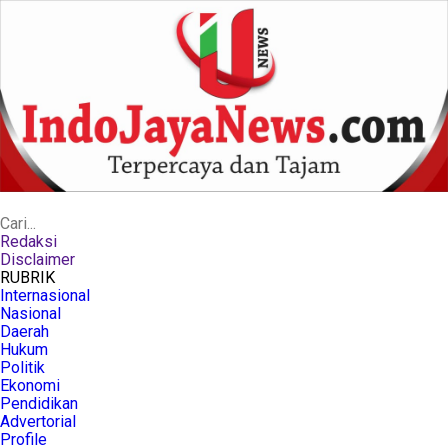
Redaksi
Disclaimer
RUBRIK
Internasional
Nasional
Daerah
Hukum
Politik
Ekonomi
Pendidikan
Advertorial
Profile