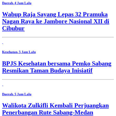
Daerah
, 4 Jam Lalu
Wabup Raja Sayang Lepas 32 Pramuka
Nagan Raya ke Jambore Nasional XII di
Cibubur
Kesehatan
, 5 Jam Lalu
BPJS Kesehatan bersama Pemko Sabang
Resmikan Taman Budaya Inisiatif
Daerah
, 5 Jam Lalu
Walikota Zulkifli Kembali Perjuangkan
Penerbangan Rute Sabang-Medan