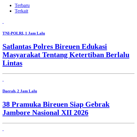
Terbaru
Terkait
TNI-POLRI
, 1 Jam Lalu
Satlantas Polres Bireuen Edukasi
Masyarakat Tentang Ketertiban Berlalu
Lintas
Daerah
, 2 Jam Lalu
38 Pramuka Bireuen Siap Gebrak
Jambore Nasional XII 2026