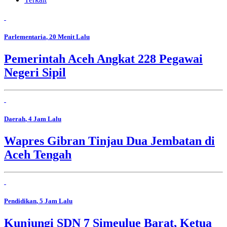
Parlementaria
, 20 Menit Lalu
Pemerintah Aceh Angkat 228 Pegawai
Negeri Sipil
Daerah
, 4 Jam Lalu
Wapres Gibran Tinjau Dua Jembatan di
Aceh Tengah
Pendidikan
, 5 Jam Lalu
Kunjungi SDN 7 Simeulue Barat, Ketua