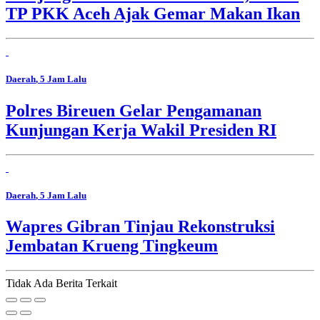
TP PKK Aceh Ajak Gemar Makan Ikan
Daerah
, 5 Jam Lalu
Polres Bireuen Gelar Pengamanan
Kunjungan Kerja Wakil Presiden RI
Daerah
, 5 Jam Lalu
Wapres Gibran Tinjau Rekonstruksi
Jembatan Krueng Tingkeum
Tidak Ada Berita Terkait