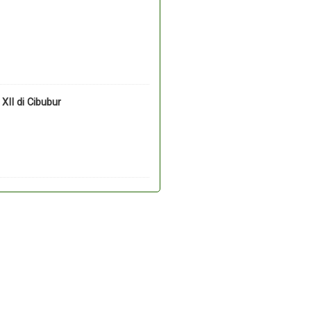
II di Cibubur