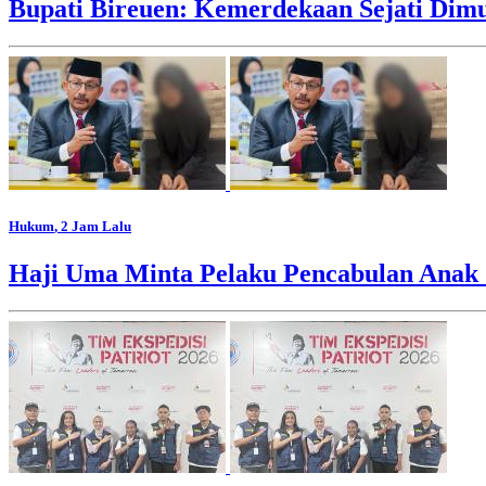
Bupati Bireuen: Kemerdekaan Sejati Dim
Hukum
, 2 Jam Lalu
Haji Uma Minta Pelaku Pencabulan Anak