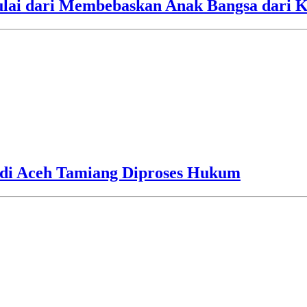
ulai dari Membebaskan Anak Bangsa dari 
 di Aceh Tamiang Diproses Hukum