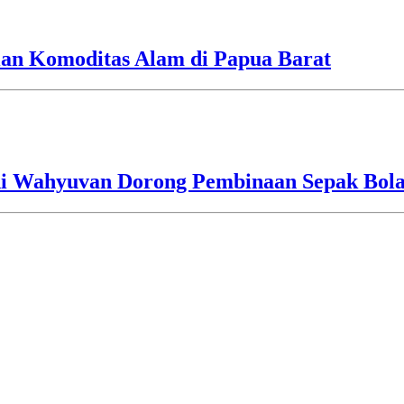
tian Komoditas Alam di Papua Barat
i Wahyuvan Dorong Pembinaan Sepak Bola 