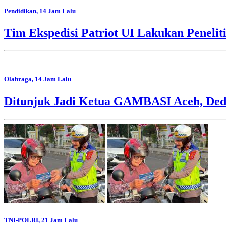
Pendidikan
, 14 Jam Lalu
Tim Ekspedisi Patriot UI Lakukan Peneli
Olahraga
, 14 Jam Lalu
Ditunjuk Jadi Ketua GAMBASI Aceh, Ded
TNI-POLRI
, 21 Jam Lalu