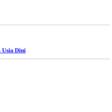
Usia Dini