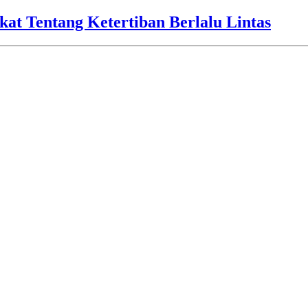
kat Tentang Ketertiban Berlalu Lintas