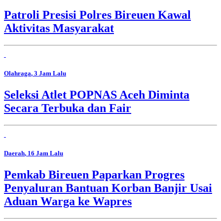
Patroli Presisi Polres Bireuen Kawal
Aktivitas Masyarakat
Olahraga
, 3 Jam Lalu
Seleksi Atlet POPNAS Aceh Diminta
Secara Terbuka dan Fair
Daerah
, 16 Jam Lalu
Pemkab Bireuen Paparkan Progres
Penyaluran Bantuan Korban Banjir Usai
Aduan Warga ke Wapres