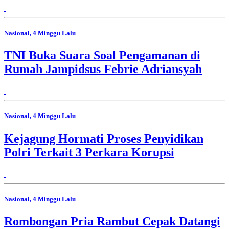
Nasional
, 4 Minggu Lalu
TNI Buka Suara Soal Pengamanan di
Rumah Jampidsus Febrie Adriansyah
Nasional
, 4 Minggu Lalu
Kejagung Hormati Proses Penyidikan
Polri Terkait 3 Perkara Korupsi
Nasional
, 4 Minggu Lalu
Rombongan Pria Rambut Cepak Datangi