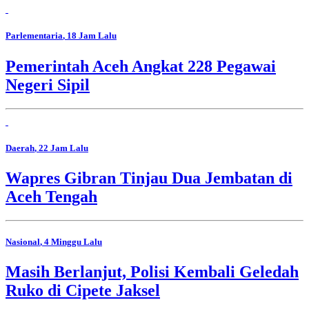
Parlementaria
, 18 Jam Lalu
Pemerintah Aceh Angkat 228 Pegawai
Negeri Sipil
Daerah
, 22 Jam Lalu
Wapres Gibran Tinjau Dua Jembatan di
Aceh Tengah
Nasional
, 4 Minggu Lalu
Masih Berlanjut, Polisi Kembali Geledah
Ruko di Cipete Jaksel