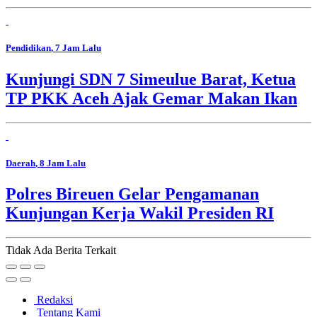
Pendidikan
, 7 Jam Lalu
Kunjungi SDN 7 Simeulue Barat, Ketua
TP PKK Aceh Ajak Gemar Makan Ikan
Daerah
, 8 Jam Lalu
Polres Bireuen Gelar Pengamanan
Kunjungan Kerja Wakil Presiden RI
Tidak Ada Berita Terkait
Redaksi
Tentang Kami