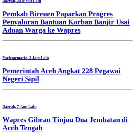
Daerah
, 24 Menit Lalu
Pemkab Bireuen Paparkan Progres
Penyaluran Bantuan Korban Banjir Usai
Aduan Warga ke Wapres
Parlementaria
, 2 Jam Lalu
Pemerintah Aceh Angkat 228 Pegawai
Negeri Sipil
Daerah
, 7 Jam Lalu
Wapres Gibran Tinjau Dua Jembatan di
Aceh Tengah