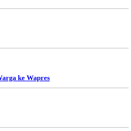
Warga ke Wapres