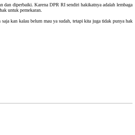
kan dan diperbaiki. Karena DPR RI sendiri hakikatnya adalah lembaga
 hak untuk pemekaran.
aja kan kalau belum mau ya sudah, tetapi kita juga tidak punya hak