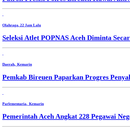
Olahraga
, 22 Jam Lalu
Seleksi Atlet POPNAS Aceh Diminta Secar
Daerah
, Kemarin
Pemkab Bireuen Paparkan Progres Penya
Parlementaria
, Kemarin
Pemerintah Aceh Angkat 228 Pegawai Nege