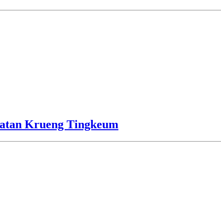
batan Krueng Tingkeum