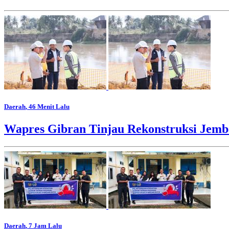
Daerah
, 46 Menit Lalu
Wapres Gibran Tinjau Rekonstruksi Jem
Daerah
, 7 Jam Lalu