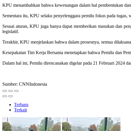
KPU menambahkan bahwa kewenangan dalam hal pembentukan dan p
Sementara itu, KPU selaku penyelenggara pemilu fokus pada tugas,
Sesuai aturan, KPU juga hanya dapat memberikan masukan dan pen
legislatif.
Terakhir, KPU menjelaskan bahwa dalam prosesnya, semua dilaksan
Kesepakatan Tim Kerja Bersama menetapkan bahwa Pemilu dan Pemi
Dalam hal ini, Pemilu direncanakan digelar pada 21 Februari 2024
Sumber: CNNIndonesia
Terbaru
Terkait