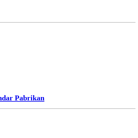
ndar Pabrikan