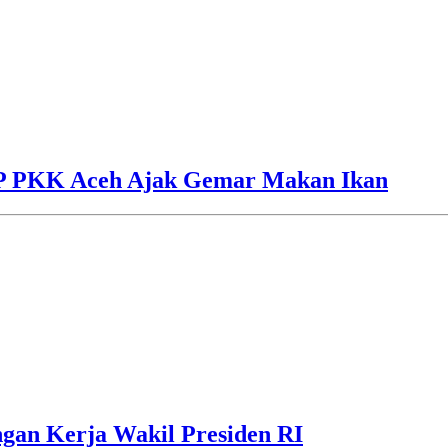
TP PKK Aceh Ajak Gemar Makan Ikan
gan Kerja Wakil Presiden RI