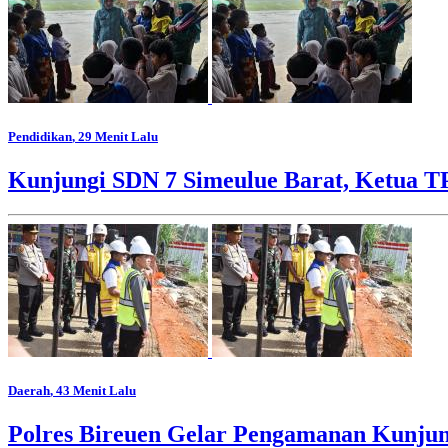
Pendidikan
, 29 Menit Lalu
Kunjungi SDN 7 Simeulue Barat, Ketua 
Daerah
, 43 Menit Lalu
Polres Bireuen Gelar Pengamanan Kunjun