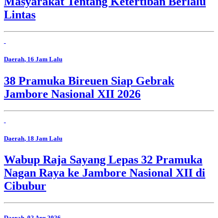
Masyarakat Tentang Ketertiban Berlalu
Lintas
Daerah
, 16 Jam Lalu
38 Pramuka Bireuen Siap Gebrak
Jambore Nasional XII 2026
Daerah
, 18 Jam Lalu
Wabup Raja Sayang Lepas 32 Pramuka
Nagan Raya ke Jambore Nasional XII di
Cibubur
Daerah
, 02 Apr 2026