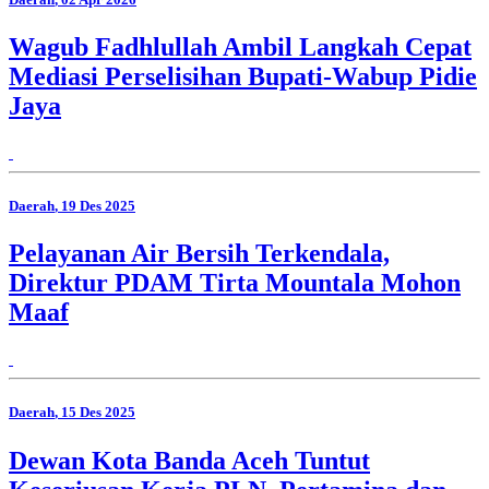
Wagub Fadhlullah Ambil Langkah Cepat
Mediasi Perselisihan Bupati-Wabup Pidie
Jaya
Daerah
, 19 Des 2025
Pelayanan Air Bersih Terkendala,
Direktur PDAM Tirta Mountala Mohon
Maaf
Daerah
, 15 Des 2025
Dewan Kota Banda Aceh Tuntut