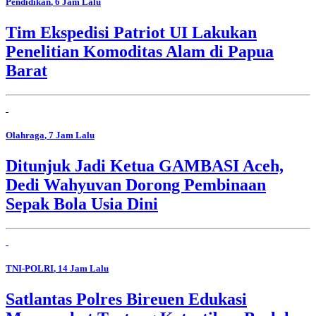
Pendidikan
, 6 Jam Lalu
Tim Ekspedisi Patriot UI Lakukan
Penelitian Komoditas Alam di Papua
Barat
Olahraga
, 7 Jam Lalu
Ditunjuk Jadi Ketua GAMBASI Aceh,
Dedi Wahyuvan Dorong Pembinaan
Sepak Bola Usia Dini
TNI-POLRI
, 14 Jam Lalu
Satlantas Polres Bireuen Edukasi