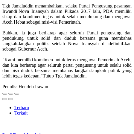
Tgk Jamaluddin menambahkan, selaku Partai Pengusung pasangan
Irwandi-Nova Iriansyah dalam Pilkada 2017 lalu, PDA memiliki
sikap dan komitmen tegas untuk selalu mendukung dan mengawal
Aceh Hebat sebagai misi-visi Pemerintah.
Bahkan, ia juga berharap agar seluruh Partai pengusung dan
pendukung untuk solid dan duduk bersama guna membahas
langkah-langkah politik setelah Nova Iriansyah di definitif-kan
sebagai Gubernur Aceh.
"Kami memiliki komitmen untuk terus mengawal Pemerintah Aceh,
dan kita berharap agar seluruh partai pengusung untuk selalu solid
dan bisa duduk bersama membahas langkah-langkah politik yang
lebih tegas kedepan,"Tutup Tgk Jamaluddin.
Penulis: Hendria Irawan
Terbaru
Terkait