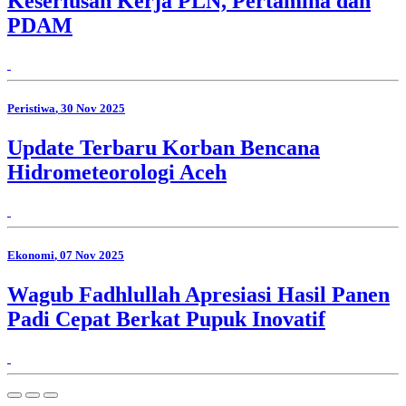
Keseriusan Kerja PLN, Pertamina dan
PDAM
Peristiwa
, 30 Nov 2025
Update Terbaru Korban Bencana
Hidrometeorologi Aceh
Ekonomi
, 07 Nov 2025
Wagub Fadhlullah Apresiasi Hasil Panen
Padi Cepat Berkat Pupuk Inovatif