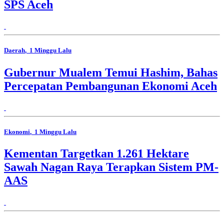
SPS Aceh
Daerah
, 1 Minggu Lalu
Gubernur Mualem Temui Hashim, Bahas
Percepatan Pembangunan Ekonomi Aceh
Ekonomi
, 1 Minggu Lalu
Kementan Targetkan 1.261 Hektare
Sawah Nagan Raya Terapkan Sistem PM-
AAS