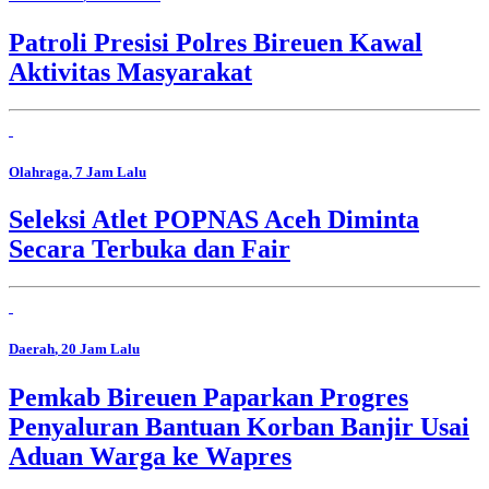
Patroli Presisi Polres Bireuen Kawal
Aktivitas Masyarakat
Olahraga
, 7 Jam Lalu
Seleksi Atlet POPNAS Aceh Diminta
Secara Terbuka dan Fair
Daerah
, 20 Jam Lalu
Pemkab Bireuen Paparkan Progres
Penyaluran Bantuan Korban Banjir Usai
Aduan Warga ke Wapres