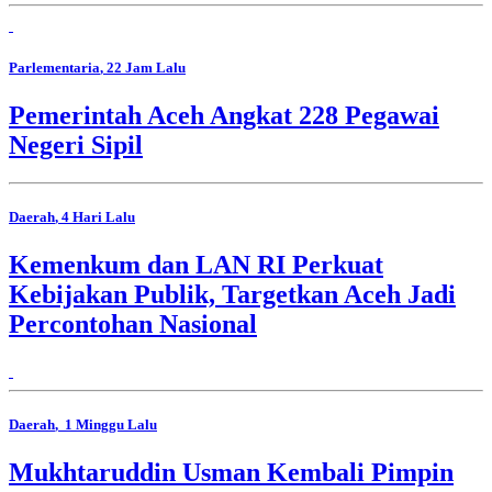
Parlementaria
, 22 Jam Lalu
Pemerintah Aceh Angkat 228 Pegawai
Negeri Sipil
Daerah
, 4 Hari Lalu
Kemenkum dan LAN RI Perkuat
Kebijakan Publik, Targetkan Aceh Jadi
Percontohan Nasional
Daerah
, 1 Minggu Lalu
Mukhtaruddin Usman Kembali Pimpin