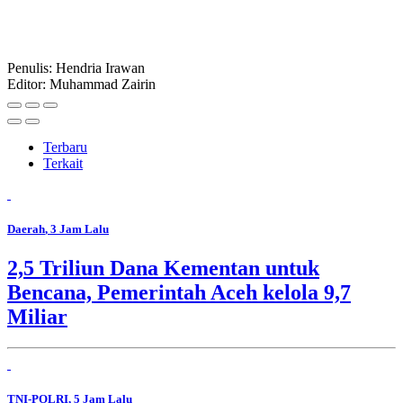
Penulis: Hendria Irawan
Editor: Muhammad Zairin
Terbaru
Terkait
Daerah
, 3 Jam Lalu
2,5 Triliun Dana Kementan untuk
Bencana, Pemerintah Aceh kelola 9,7
Miliar
TNI-POLRI
, 5 Jam Lalu