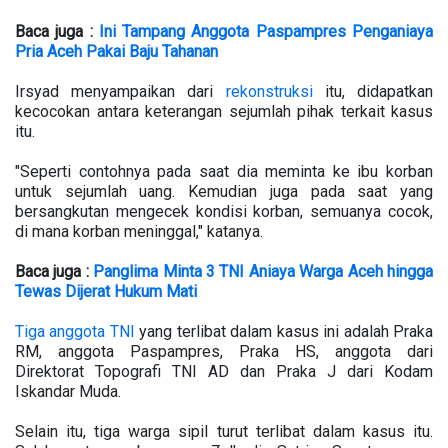
Baca juga :
Ini Tampang Anggota Paspampres Penganiaya
Pria Aceh Pakai Baju Tahanan
Irsyad menyampaikan dari
rekonstruksi
itu, didapatkan
kecocokan antara keterangan sejumlah pihak terkait kasus
itu.
"Seperti contohnya pada saat dia meminta ke ibu korban
untuk sejumlah uang. Kemudian juga pada saat yang
bersangkutan mengecek kondisi korban, semuanya cocok,
di mana korban meninggal," katanya.
Baca juga :
Panglima Minta 3 TNI Aniaya Warga Aceh hingga
Tewas Dijerat Hukum Mati
Tiga anggota TNI
yang terlibat dalam kasus ini adalah Praka
RM, anggota Paspampres, Praka HS, anggota dari
Direktorat Topografi TNI AD dan Praka J dari Kodam
Iskandar Muda.
Selain itu, tiga warga sipil turut terlibat dalam kasus itu.