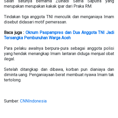
Salah satunya bernama Zulhadi Satria Saputra yang
merupakan merupakan kakak ipar dari Praka RM.
Tindakan tiga anggota TNI menculik dan menganiaya Imam
disebut didasari motif pemerasan.
Baca juga :
Oknum Paspampres dan Dua Anggota TNI Jadi
Tersangka Pembunuhan Warga Aceh
Para pelaku awalnya berpura-pura sebagai anggota polisi
yang hendak menangkap Imam lantaran diduga menjual obat
ilegal.
Setelah ditangkap dan dibawa, korban pun dianiaya dan
diminta uang. Penganiayaan berat membuat nyawa Imam tak
tertolong.
Sumber:
CNNIndonesia